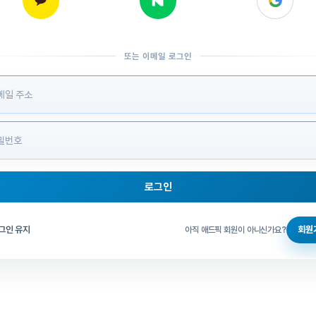
또는 이메일 로그인
 정보 입력
로그인
그인 체크
그인 유지
회원
아직 애드픽 회원이 아니신가요?
홈으로 돌아가기
비밀번호 찾기