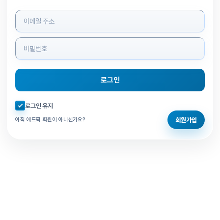
로그인 정보 입력
로그인
자동로그인 체크
로그인 유지
회원가입
아직 애드픽 회원이 아니신가요?
홈으로 돌아가기
비밀번호 찾기