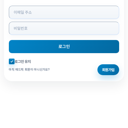
로그인 정보 입력
로그인
자동로그인 체크
로그인 유지
회원가입
아직 애드픽 회원이 아니신가요?
홈으로 돌아가기
비밀번호 찾기