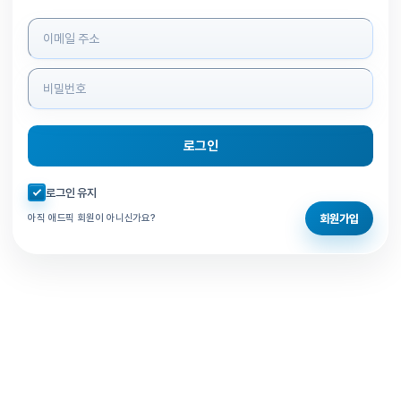
로그인 정보 입력
로그인
자동로그인 체크
로그인 유지
회원가입
아직 애드픽 회원이 아니신가요?
홈으로 돌아가기
비밀번호 찾기