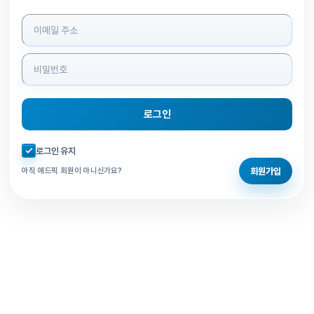
로그인 정보 입력
로그인
자동로그인 체크
로그인 유지
회원가입
아직 애드픽 회원이 아니신가요?
홈으로 돌아가기
비밀번호 찾기