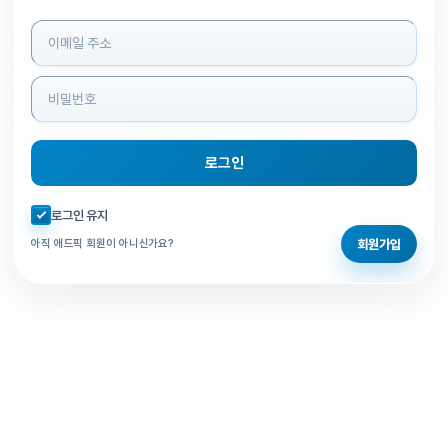
로그인 정보 입력
로그인
자동로그인 체크
로그인 유지
회원가입
아직 애드픽 회원이 아니신가요?
홈으로 돌아가기
비밀번호 찾기