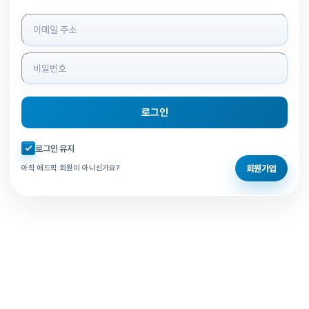
로그인 정보 입력
로그인
자동로그인 체크
로그인 유지
회원가입
아직 애드픽 회원이 아니신가요?
홈으로 돌아가기
비밀번호 찾기