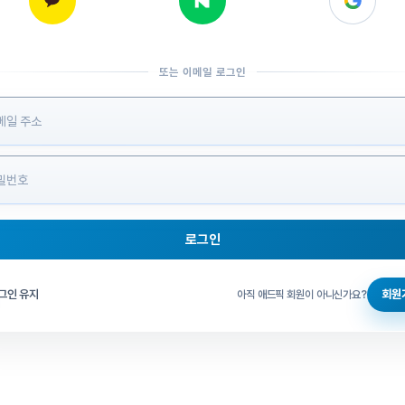
또는 이메일 로그인
 정보 입력
로그인
그인 체크
그인 유지
회원
아직 애드픽 회원이 아니신가요?
홈으로 돌아가기
비밀번호 찾기