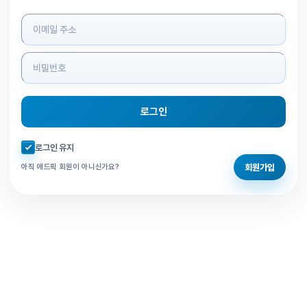
로그인 정보 입력
로그인
자동로그인 체크
로그인 유지
회원가입
아직 애드픽 회원이 아니신가요?
홈으로 돌아가기
비밀번호 찾기