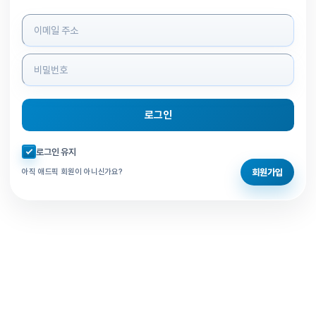
로그인 정보 입력
로그인
자동로그인 체크
로그인 유지
회원가입
아직 애드픽 회원이 아니신가요?
홈으로 돌아가기
비밀번호 찾기