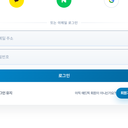
또는 이메일 로그인
 정보 입력
로그인
그인 체크
그인 유지
회원
아직 애드픽 회원이 아니신가요?
홈으로 돌아가기
비밀번호 찾기