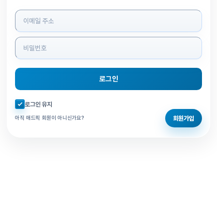
로그인 정보 입력
로그인
자동로그인 체크
로그인 유지
회원가입
아직 애드픽 회원이 아니신가요?
홈으로 돌아가기
비밀번호 찾기