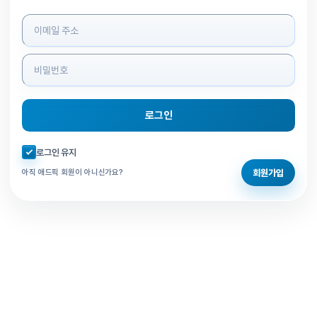
로그인 정보 입력
로그인
자동로그인 체크
로그인 유지
회원가입
아직 애드픽 회원이 아니신가요?
홈으로 돌아가기
비밀번호 찾기