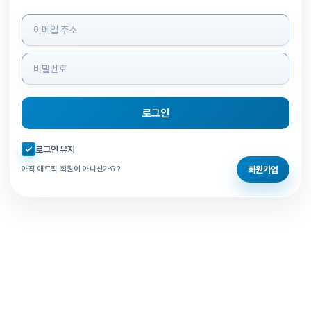
로그인 정보 입력
로그인
자동로그인 체크
로그인 유지
회원가입
아직 애드픽 회원이 아니신가요?
홈으로 돌아가기
비밀번호 찾기