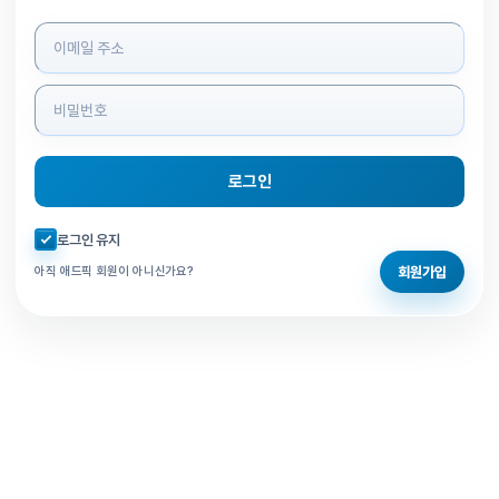
로그인 정보 입력
로그인
자동로그인 체크
로그인 유지
회원가입
아직 애드픽 회원이 아니신가요?
홈으로 돌아가기
비밀번호 찾기