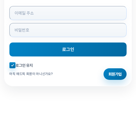
로그인 정보 입력
로그인
자동로그인 체크
로그인 유지
회원가입
아직 애드픽 회원이 아니신가요?
홈으로 돌아가기
비밀번호 찾기