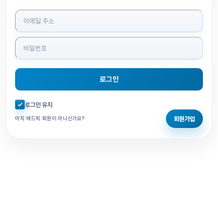
로그인 정보 입력
로그인
자동로그인 체크
로그인 유지
회원가입
아직 애드픽 회원이 아니신가요?
홈으로 돌아가기
비밀번호 찾기