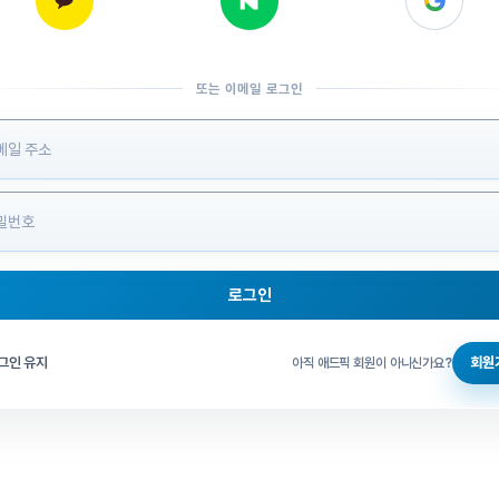
또는 이메일 로그인
 정보 입력
로그인
그인 체크
그인 유지
회원
아직 애드픽 회원이 아니신가요?
홈으로 돌아가기
비밀번호 찾기