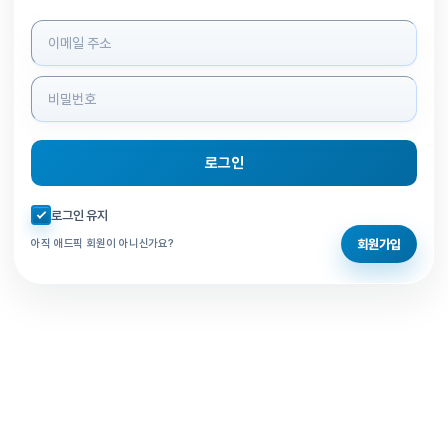
로그인 정보 입력
로그인
자동로그인 체크
로그인 유지
회원가입
아직 애드픽 회원이 아니신가요?
홈으로 돌아가기
비밀번호 찾기