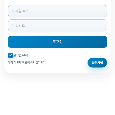
로그인 정보 입력
로그인
자동로그인 체크
로그인 유지
회원가입
아직 애드픽 회원이 아니신가요?
홈으로 돌아가기
비밀번호 찾기