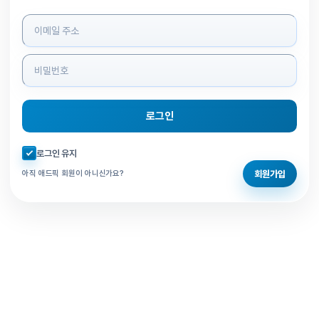
로그인 정보 입력
로그인
자동로그인 체크
로그인 유지
회원가입
아직 애드픽 회원이 아니신가요?
홈으로 돌아가기
비밀번호 찾기