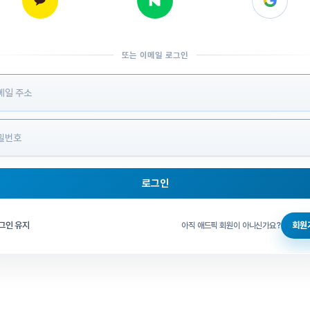
또는 이메일 로그인
 정보 입력
로그인
그인 체크
그인 유지
회원
아직 애드픽 회원이 아니신가요?
홈으로 돌아가기
비밀번호 찾기