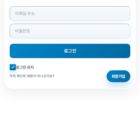
로그인 정보 입력
로그인
자동로그인 체크
로그인 유지
회원가입
아직 애드픽 회원이 아니신가요?
홈으로 돌아가기
비밀번호 찾기