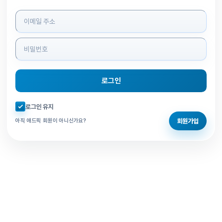
로그인 정보 입력
로그인
자동로그인 체크
로그인 유지
회원가입
아직 애드픽 회원이 아니신가요?
홈으로 돌아가기
비밀번호 찾기