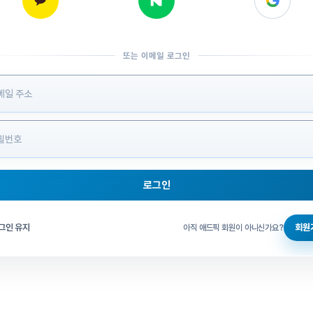
또는 이메일 로그인
 정보 입력
로그인
그인 체크
그인 유지
회원
아직 애드픽 회원이 아니신가요?
홈으로 돌아가기
비밀번호 찾기