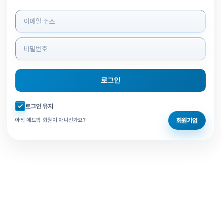
로그인 정보 입력
로그인
자동로그인 체크
로그인 유지
회원가입
아직 애드픽 회원이 아니신가요?
홈으로 돌아가기
비밀번호 찾기