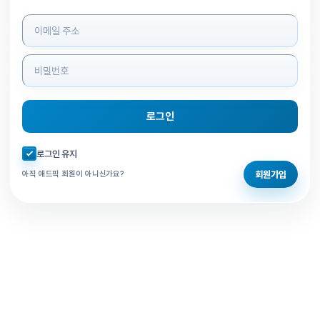
로그인 정보 입력
로그인
자동로그인 체크
로그인 유지
회원가입
아직 애드픽 회원이 아니신가요?
홈으로 돌아가기
비밀번호 찾기