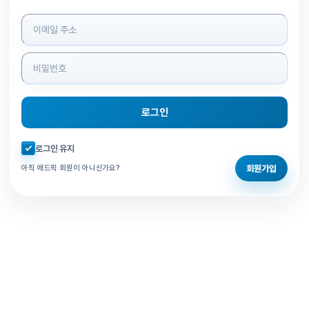
로그인 정보 입력
로그인
자동로그인 체크
로그인 유지
회원가입
아직 애드픽 회원이 아니신가요?
홈으로 돌아가기
비밀번호 찾기