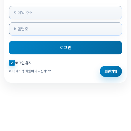
로그인 정보 입력
로그인
자동로그인 체크
로그인 유지
회원가입
아직 애드픽 회원이 아니신가요?
홈으로 돌아가기
비밀번호 찾기