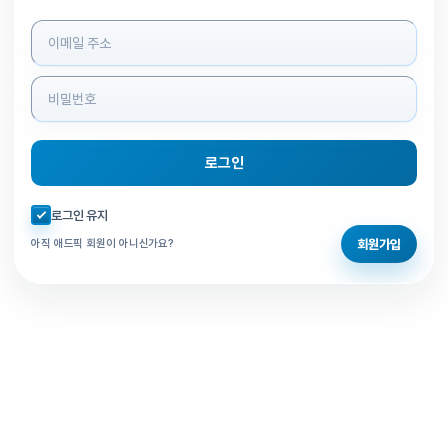
로그인 정보 입력
로그인
자동로그인 체크
로그인 유지
회원가입
아직 애드픽 회원이 아니신가요?
홈으로 돌아가기
비밀번호 찾기