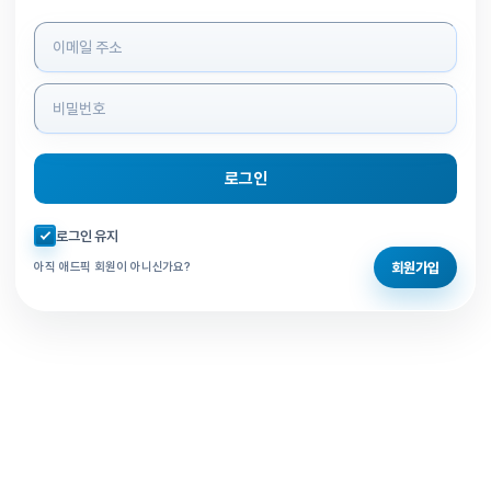
로그인 정보 입력
로그인
자동로그인 체크
로그인 유지
회원가입
아직 애드픽 회원이 아니신가요?
홈으로 돌아가기
비밀번호 찾기