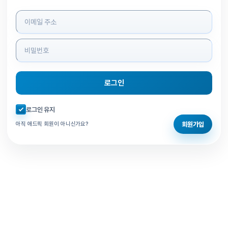
로그인 정보 입력
로그인
자동로그인 체크
로그인 유지
회원가입
아직 애드픽 회원이 아니신가요?
홈으로 돌아가기
비밀번호 찾기