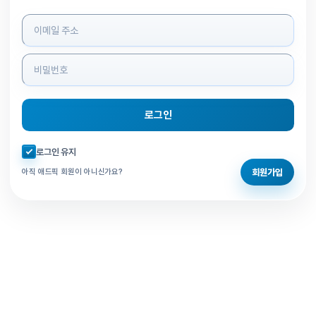
로그인 정보 입력
로그인
자동로그인 체크
로그인 유지
회원가입
아직 애드픽 회원이 아니신가요?
홈으로 돌아가기
비밀번호 찾기