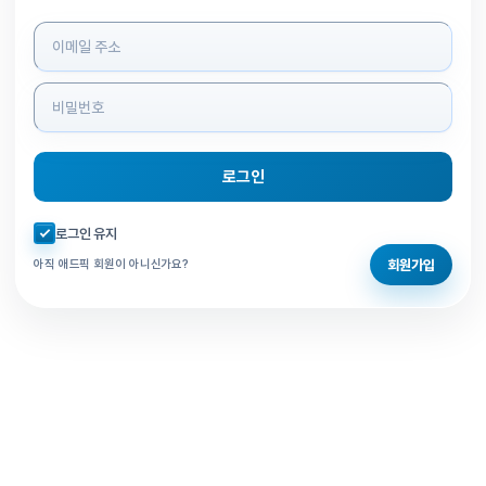
로그인 정보 입력
로그인
자동로그인 체크
로그인 유지
회원가입
아직 애드픽 회원이 아니신가요?
홈으로 돌아가기
비밀번호 찾기