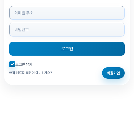
로그인 정보 입력
로그인
자동로그인 체크
로그인 유지
회원가입
아직 애드픽 회원이 아니신가요?
홈으로 돌아가기
비밀번호 찾기