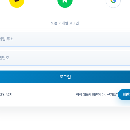
또는 이메일 로그인
 정보 입력
로그인
그인 체크
그인 유지
회원
아직 애드픽 회원이 아니신가요?
홈으로 돌아가기
비밀번호 찾기