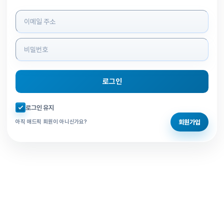
로그인 정보 입력
로그인
자동로그인 체크
로그인 유지
회원가입
아직 애드픽 회원이 아니신가요?
홈으로 돌아가기
비밀번호 찾기