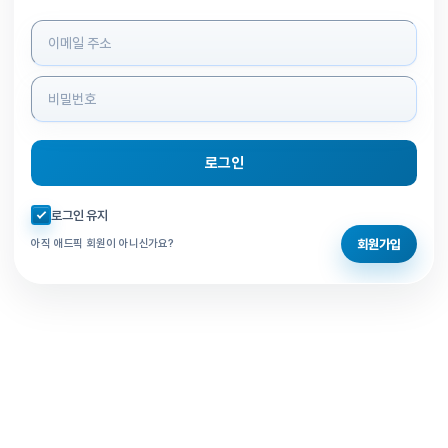
로그인 정보 입력
로그인
자동로그인 체크
로그인 유지
회원가입
아직 애드픽 회원이 아니신가요?
홈으로 돌아가기
비밀번호 찾기