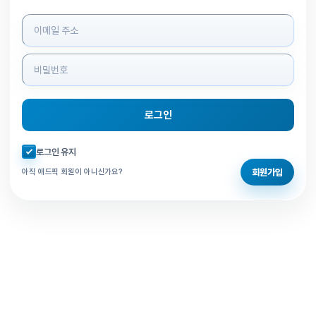
로그인 정보 입력
로그인
자동로그인 체크
로그인 유지
회원가입
아직 애드픽 회원이 아니신가요?
홈으로 돌아가기
비밀번호 찾기