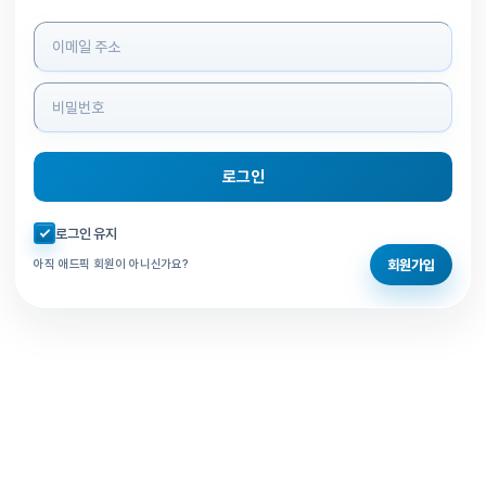
로그인 정보 입력
로그인
자동로그인 체크
로그인 유지
회원가입
아직 애드픽 회원이 아니신가요?
홈으로 돌아가기
비밀번호 찾기