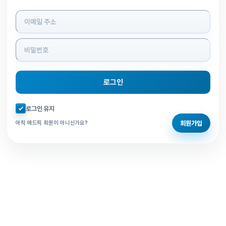
로그인 정보 입력
로그인
자동로그인 체크
로그인 유지
회원가입
아직 애드픽 회원이 아니신가요?
홈으로 돌아가기
비밀번호 찾기