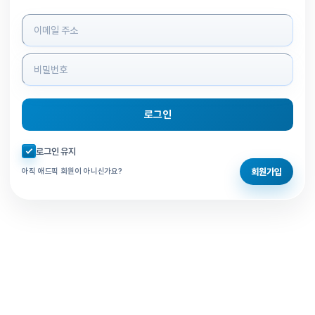
로그인 정보 입력
로그인
자동로그인 체크
로그인 유지
회원가입
아직 애드픽 회원이 아니신가요?
홈으로 돌아가기
비밀번호 찾기