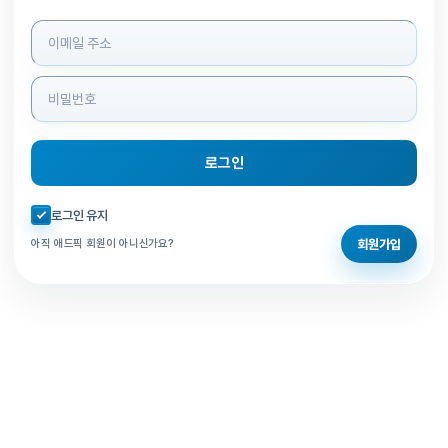
로그인 정보 입력
로그인
자동로그인 체크
로그인 유지
회원가입
아직 애드픽 회원이 아니신가요?
홈으로 돌아가기
비밀번호 찾기