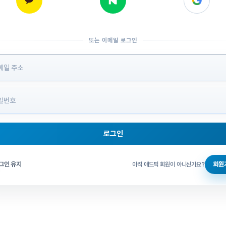
또는 이메일 로그인
 정보 입력
로그인
그인 체크
그인 유지
회원
아직 애드픽 회원이 아니신가요?
홈으로 돌아가기
비밀번호 찾기