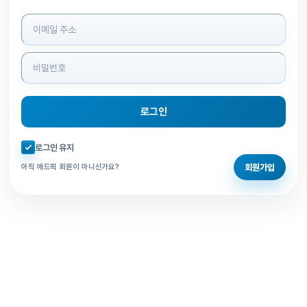
로그인 정보 입력
로그인
자동로그인 체크
로그인 유지
회원가입
아직 애드픽 회원이 아니신가요?
홈으로 돌아가기
비밀번호 찾기