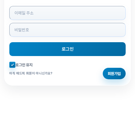
로그인 정보 입력
로그인
자동로그인 체크
로그인 유지
회원가입
아직 애드픽 회원이 아니신가요?
홈으로 돌아가기
비밀번호 찾기