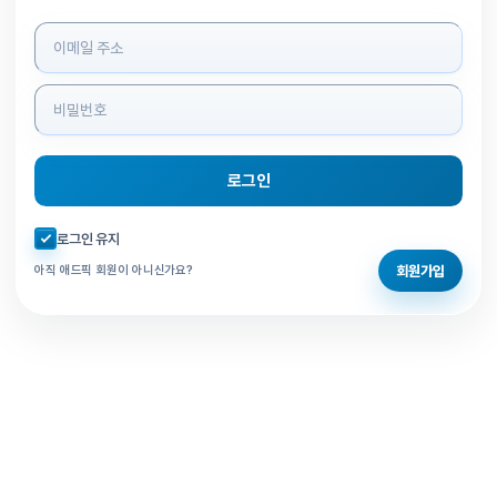
로그인 정보 입력
로그인
자동로그인 체크
로그인 유지
회원가입
아직 애드픽 회원이 아니신가요?
홈으로 돌아가기
비밀번호 찾기