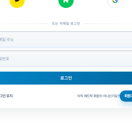
또는 이메일 로그인
 정보 입력
로그인
그인 체크
그인 유지
회원
아직 애드픽 회원이 아니신가요?
홈으로 돌아가기
비밀번호 찾기