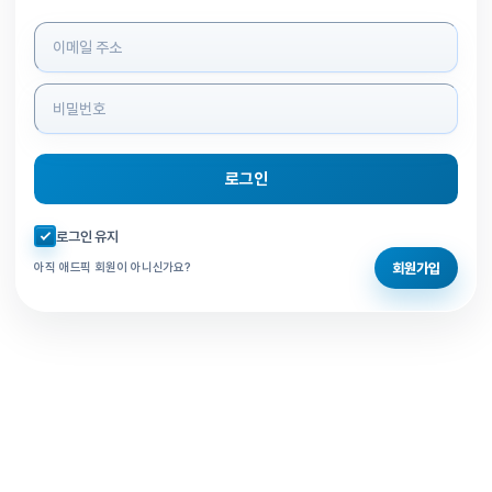
로그인 정보 입력
로그인
자동로그인 체크
로그인 유지
회원가입
아직 애드픽 회원이 아니신가요?
홈으로 돌아가기
비밀번호 찾기