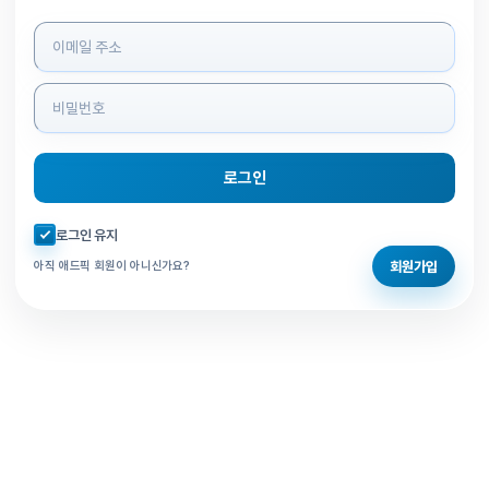
로그인 정보 입력
로그인
자동로그인 체크
로그인 유지
회원가입
아직 애드픽 회원이 아니신가요?
홈으로 돌아가기
비밀번호 찾기